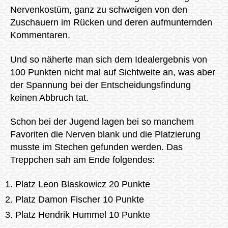
Nervenkostüm, ganz zu schweigen von den
Zuschauern im Rücken und deren aufmunternden
Kommentaren.
Und so näherte man sich dem Idealergebnis von
100 Punkten nicht mal auf Sichtweite an, was aber
der Spannung bei der Entscheidungsfindung
keinen Abbruch tat.
Schon bei der Jugend lagen bei so manchem
Favoriten die Nerven blank und die Platzierung
musste im Stechen gefunden werden. Das
Treppchen sah am Ende folgendes:
Platz Leon Blaskowicz 20 Punkte
Platz Damon Fischer 10 Punkte
Platz Hendrik Hummel 10 Punkte