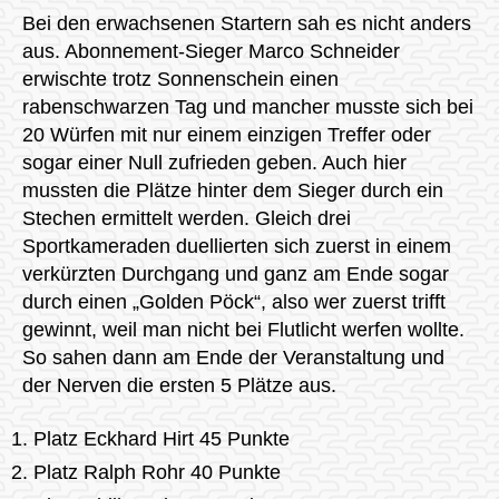
Bei den erwachsenen Startern sah es nicht anders
aus. Abonnement-Sieger Marco Schneider
erwischte trotz Sonnenschein einen
rabenschwarzen Tag und mancher musste sich bei
20 Würfen mit nur einem einzigen Treffer oder
sogar einer Null zufrieden geben. Auch hier
mussten die Plätze hinter dem Sieger durch ein
Stechen ermittelt werden. Gleich drei
Sportkameraden duellierten sich zuerst in einem
verkürzten Durchgang und ganz am Ende sogar
durch einen „Golden Pöck“, also wer zuerst trifft
gewinnt, weil man nicht bei Flutlicht werfen wollte.
So sahen dann am Ende der Veranstaltung und
der Nerven die ersten 5 Plätze aus.
Platz Eckhard Hirt 45 Punkte
Platz Ralph Rohr 40 Punkte