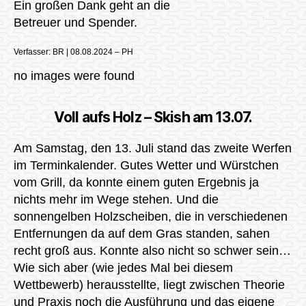
Ein großen Dank geht an die
Betreuer und Spender.
Verfasser: BR | 08.08.2024 – PH
no images were found
Voll aufs Holz – Skish am 13.07.
Am Samstag, den 13. Juli stand das zweite Werfen
im Terminkalender. Gutes Wetter und Würstchen
vom Grill, da konnte einem guten Ergebnis ja
nichts mehr im Wege stehen. Und die
sonnengelben Holzscheiben, die in verschiedenen
Entfernungen da auf dem Gras standen, sahen
recht groß aus. Konnte also nicht so schwer sein…
Wie sich aber (wie jedes Mal bei diesem
Wettbewerb) herausstellte, liegt zwischen Theorie
und Praxis noch die Ausführung und das eigene