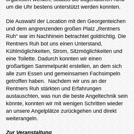
um die Uhr bestens unterstützt werden konnten.
Die Auswahl der Location mit den Georgenteichen
und dem angrenzenden großen Platz „Rentners
Ruh“ war im Nachhinein betrachtet goldrichtig. Die
Rentners Ruh bot uns einen Unterstand,
Kühlmöglichkeiten, Strom, Sitzmöglichkeiten und
eine Toilette. Dadurch konnten wir einen
großartigen Sammelpunkt erstellen, an dem sich
alle zum Essen und gemeinsamen Fachsimpeln
getroffen haben. Nachdem wir uns an der
Rentners Ruh stärkten und Erfahrungen
austauschten, was nun die beste Angeltechnik sein
könnte, konnten wir mit wenigen Schritten wieder
an unsere Angelplätze zurückgehen und direkt
weiterangeln.
Zur Veranstaltung