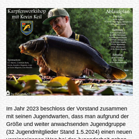
Im Jahr 2023 beschloss der Vorstand zusammen
mit seinen Jugendwarten, dass man aufgrund der
Größe und weiter anwachsenden Jugendgruppe
(32 Jugendmitglieder Stand 1.5.2024) einen neuen