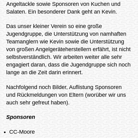
Angeltackle sowie Sponsoren von Kuchen und
Salaten. Ein besonderer Dank geht an Kevin.
Das unser kleiner Verein so eine große
Jugendgruppe, die Unterstützung von namhaften
Teamanglern wie Kevin sowie die Unterstützung
von großen Angelgeräteherstellern erfährt, ist nicht
selbstverständlich. Wir arbeiten weiter alle sehr
engagiert daran, dass die Jugendgruppe sich noch
lange an die Zeit darin erinnert.
Nachfolgend noch Bilder, Auflistung Sponsoren
und Rückmeldungen von Eltern (worüber wir uns
auch sehr gefreut haben).
Sponsoren
CC-Moore