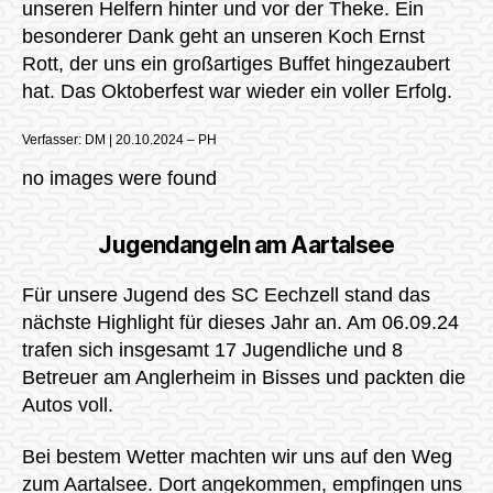
unseren Helfern hinter und vor der Theke. Ein
besonderer Dank geht an unseren Koch Ernst
Rott, der uns ein großartiges Buffet hingezaubert
hat. Das Oktoberfest war wieder ein voller Erfolg.
Verfasser: DM | 20.10.2024 – PH
no images were found
Jugendangeln am Aartalsee
Für unsere Jugend des SC Eechzell stand das
nächste Highlight für dieses Jahr an. Am 06.09.24
trafen sich insgesamt 17 Jugendliche und 8
Betreuer am Anglerheim in Bisses und packten die
Autos voll.
Bei bestem Wetter machten wir uns auf den Weg
zum Aartalsee. Dort angekommen, empfingen uns