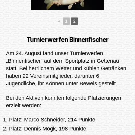
◄
1
2
Turnierwerfen Binnenfischer
Am 24. August fand unser Turnierwerfen
„Binnenfischer“ auf dem Sportplatz in Gettenau
statt. Bei herrlichem Wetter und kühlen Getränken
haben 22 Vereinsmitglieder, darunter 6
Jugendliche, ihr Können unter Beweis gestellt.
Bei den Aktiven konnten folgende Platzierungen
erzielt werden:
Platz: Marco Schneider, 214 Punkte
Platz: Dennis Mogk, 198 Punkte