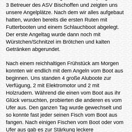
3 Betreuer des ASV Bischoffen und zeigten uns
unsere Angelplätze. Nach dem wir alles aufgebaut
hatten, wurden bereits die ersten Ruten mit
Futterbooten und einem Schlauchboot abgelegt.
Der erste Angeltag wurde dann noch mit
Würstchen/Schnitzel im Brötchen und kalten
Getränken abgerundet.
Nach einem reichhaltigen Frühstück am Morgen
konnten wir endlich mit dem Angeln vom Boot aus
beginnen. Uns standen 4 große Aluboote zur
Verfügung, 2 mit Elektromotor und 2 mit
Holzrudern. Während die einen vom Boot aus ihr
Glück versuchten, probierten die anderen es vom
Ufer aus. Den ganzen Tag wurde gewechselt und
so konnte fast jeder seinen Fisch vom Boot aus
fangen. Nach einigen Fischen vom Boot oder vom
Ufer aus gab es zur Stärkung leckere