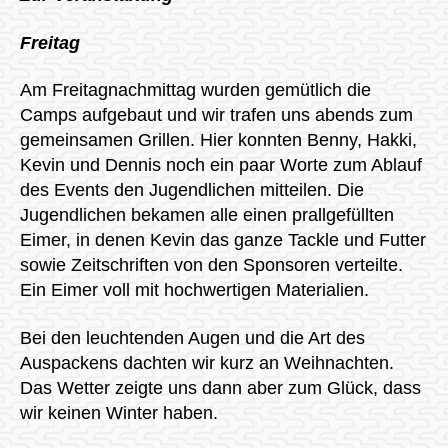
Freitag
Am Freitagnachmittag wurden gemütlich die
Camps aufgebaut und wir trafen uns abends zum
gemeinsamen Grillen. Hier konnten Benny, Hakki,
Kevin und Dennis noch ein paar Worte zum Ablauf
des Events den Jugendlichen mitteilen. Die
Jugendlichen bekamen alle einen prallgefüllten
Eimer, in denen Kevin das ganze Tackle und Futter
sowie Zeitschriften von den Sponsoren verteilte.
Ein Eimer voll mit hochwertigen Materialien.
Bei den leuchtenden Augen und die Art des
Auspackens dachten wir kurz an Weihnachten.
Das Wetter zeigte uns dann aber zum Glück, dass
wir keinen Winter haben.