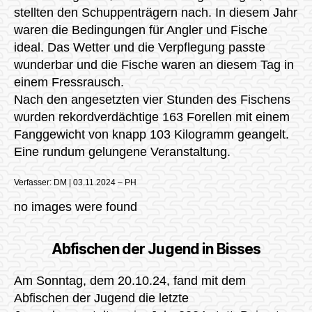
stellten den Schuppenträgern nach. In diesem Jahr
waren die Bedingungen für Angler und Fische
ideal. Das Wetter und die Verpflegung passte
wunderbar und die Fische waren an diesem Tag in
einem Fressrausch.
Nach den angesetzten vier Stunden des Fischens
wurden rekordverdächtige 163 Forellen mit einem
Fanggewicht von knapp 103 Kilogramm geangelt.
Eine rundum gelungene Veranstaltung.
Verfasser: DM | 03.11.2024 – PH
no images were found
Abfischen der Jugend in Bisses
Am Sonntag, dem 20.10.24, fand mit dem
Abfischen der Jugend die letzte