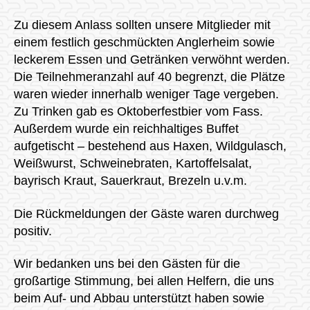
Zu diesem Anlass sollten unsere Mitglieder mit
einem festlich geschmückten Anglerheim sowie
leckerem Essen und Getränken verwöhnt werden.
Die Teilnehmeranzahl auf 40 begrenzt, die Plätze
waren wieder innerhalb weniger Tage vergeben.
Zu Trinken gab es Oktoberfestbier vom Fass.
Außerdem wurde ein reichhaltiges Buffet
aufgetischt – bestehend aus Haxen, Wildgulasch,
Weißwurst, Schweinebraten, Kartoffelsalat,
bayrisch Kraut, Sauerkraut, Brezeln u.v.m.
Die Rückmeldungen der Gäste waren durchweg
positiv.
Wir bedanken uns bei den Gästen für die
großartige Stimmung, bei allen Helfern, die uns
beim Auf- und Abbau unterstützt haben sowie