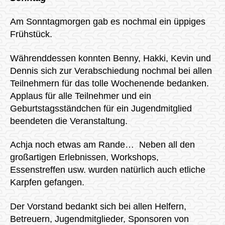
Am Sonntagmorgen gab es nochmal ein üppiges
Frühstück.
Währenddessen konnten Benny, Hakki, Kevin und
Dennis sich zur Verabschiedung nochmal bei allen
Teilnehmern für das tolle Wochenende bedanken.
Applaus für alle Teilnehmer und ein
Geburtstagsständchen für ein Jugendmitglied
beendeten die Veranstaltung.
Achja noch etwas am Rande… Neben all den
großartigen Erlebnissen, Workshops,
Essenstreffen usw. wurden natürlich auch etliche
Karpfen gefangen.
Der Vorstand bedankt sich bei allen Helfern,
Betreuern, Jugendmitglieder, Sponsoren von