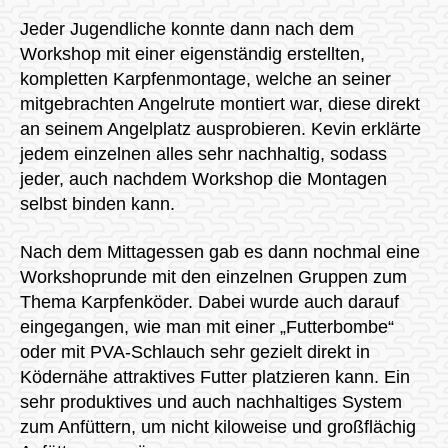
Jeder Jugendliche konnte dann nach dem
Workshop mit einer eigenständig erstellten,
kompletten Karpfenmontage, welche an seiner
mitgebrachten Angelrute montiert war, diese direkt
an seinem Angelplatz ausprobieren. Kevin erklärte
jedem einzelnen alles sehr nachhaltig, sodass
jeder, auch nachdem Workshop die Montagen
selbst binden kann.
Nach dem Mittagessen gab es dann nochmal eine
Workshoprunde mit den einzelnen Gruppen zum
Thema Karpfenköder. Dabei wurde auch darauf
eingegangen, wie man mit einer „Futterbombe“
oder mit PVA-Schlauch sehr gezielt direkt in
Ködernähe attraktives Futter platzieren kann. Ein
sehr produktives und auch nachhaltiges System
zum Anfüttern, um nicht kiloweise und großflächig