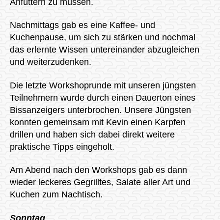
Anfüttern zu müssen.
Nachmittags gab es eine Kaffee- und
Kuchenpause, um sich zu stärken und nochmal
das erlernte Wissen untereinander abzugleichen
und weiterzudenken.
Die letzte Workshoprunde mit unseren jüngsten
Teilnehmern wurde durch einen Dauerton eines
Bissanzeigers unterbrochen. Unsere Jüngsten
konnten gemeinsam mit Kevin einen Karpfen
drillen und haben sich dabei direkt weitere
praktische Tipps eingeholt.
Am Abend nach den Workshops gab es dann
wieder leckeres Gegrilltes, Salate aller Art und
Kuchen zum Nachtisch.
Sonntag