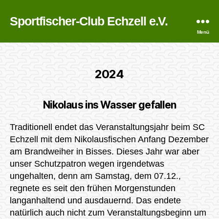
Sportfischer-Club Echzell e.V.
Menü
2024
Nikolaus ins Wasser gefallen
Traditionell endet das Veranstaltungsjahr beim SC
Echzell mit dem Nikolausfischen Anfang Dezember
am Brandweiher in Bisses. Dieses Jahr war aber
unser Schutzpatron wegen irgendetwas
ungehalten, denn am Samstag, dem 07.12.,
regnete es seit den frühen Morgenstunden
langanhaltend und ausdauernd. Das endete
natürlich auch nicht zum Veranstaltungsbeginn um