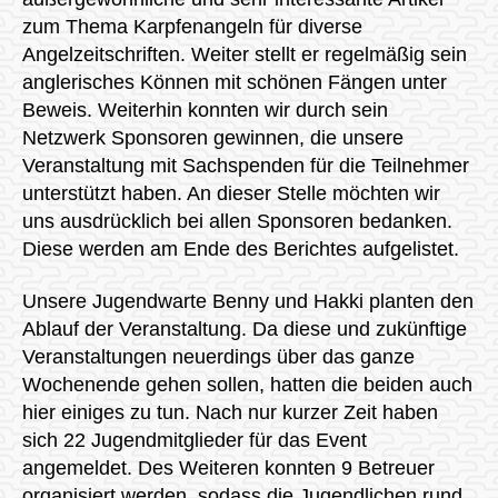
zum Thema Karpfenangeln für diverse
Angelzeitschriften. Weiter stellt er regelmäßig sein
anglerisches Können mit schönen Fängen unter
Beweis. Weiterhin konnten wir durch sein
Netzwerk Sponsoren gewinnen, die unsere
Veranstaltung mit Sachspenden für die Teilnehmer
unterstützt haben. An dieser Stelle möchten wir
uns ausdrücklich bei allen Sponsoren bedanken.
Diese werden am Ende des Berichtes aufgelistet.
Unsere Jugendwarte Benny und Hakki planten den
Ablauf der Veranstaltung. Da diese und zukünftige
Veranstaltungen neuerdings über das ganze
Wochenende gehen sollen, hatten die beiden auch
hier einiges zu tun. Nach nur kurzer Zeit haben
sich 22 Jugendmitglieder für das Event
angemeldet. Des Weiteren konnten 9 Betreuer
organisiert werden, sodass die Jugendlichen rund