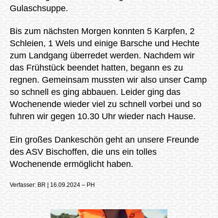
Gulaschsuppe.
Bis zum nächsten Morgen konnten 5 Karpfen, 2
Schleien, 1 Wels und einige Barsche und Hechte
zum Landgang überredet werden. Nachdem wir
das Frühstück beendet hatten, begann es zu
regnen. Gemeinsam mussten wir also unser Camp
so schnell es ging abbauen. Leider ging das
Wochenende wieder viel zu schnell vorbei und so
fuhren wir gegen 10.30 Uhr wieder nach Hause.
Ein großes Dankeschön geht an unsere Freunde
des ASV Bischoffen, die uns ein tolles
Wochenende ermöglicht haben.
Verfasser: BR | 16.09.2024 – PH