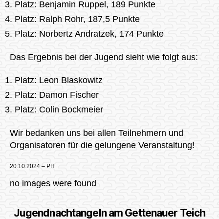
Platz: Benjamin Ruppel, 189 Punkte
Platz: Ralph Rohr, 187,5 Punkte
Platz: Norbertz Andratzek, 174 Punkte
Das Ergebnis bei der Jugend sieht wie folgt aus:
Platz: Leon Blaskowitz
Platz: Damon Fischer
Platz: Colin Bockmeier
Wir bedanken uns bei allen Teilnehmern und
Organisatoren für die gelungene Veranstaltung!
20.10.2024 – PH
no images were found
Jugendnachtangeln am Gettenauer Teich