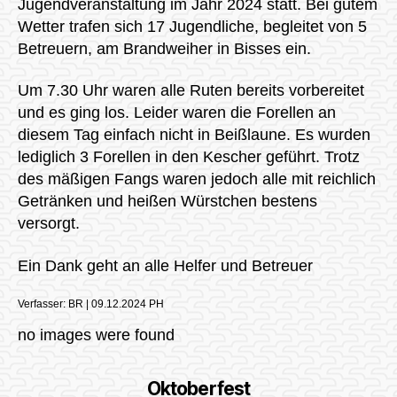
Jugendveranstaltung im Jahr 2024 statt. Bei gutem
Wetter trafen sich 17 Jugendliche, begleitet von 5
Betreuern, am Brandweiher in Bisses ein.
Um 7.30 Uhr waren alle Ruten bereits vorbereitet
und es ging los. Leider waren die Forellen an
diesem Tag einfach nicht in Beißlaune. Es wurden
lediglich 3 Forellen in den Kescher geführt. Trotz
des mäßigen Fangs waren jedoch alle mit reichlich
Getränken und heißen Würstchen bestens
versorgt.
Ein Dank geht an alle Helfer und Betreuer
Verfasser: BR | 09.12.2024 PH
no images were found
Oktoberfest