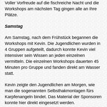
Voller Vorfreude auf die fischreiche Nacht und die
Workshops am nächsten Tag gingen alle an Ihre
Plätze.
Samstag
Am Samstag, nach dem Frühstück begannen die
Workshops mit Kevin. Die Jugendlichen wurden in
4 Gruppen aufgeteilt, dadurch konnte Kevin viel
intensiver sein Wissen an jeden einzelnen
vermitteln. Die einzelnen Workshops dauerten 45
Minuten pro Gruppe und fanden direkt am Wasser
statt.
Kevin zeigte den Jugendlichen am Morgen, wie
man die sogenannten Selbsthakmontagen fürs
Karpfenangeln bindet. Das Material der Sponsoren
konnte hier direkt eingesetzt werden.