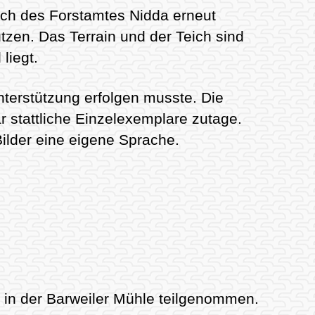
ch des Forstamtes Nidda erneut
zen. Das Terrain und der Teich sind
liegt.
Unterstützung erfolgen musste. Die
 stattliche Einzelexemplare zutage.
ilder eine eigene Sprache.
 in der Barweiler Mühle teilgenommen.