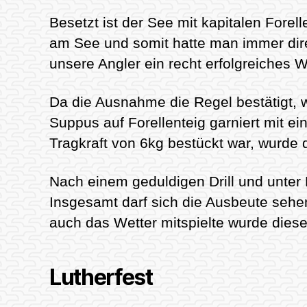
Besetzt ist der See mit kapitalen Forel
am See und somit hatte man immer dir
unsere Angler ein recht erfolgreiches
Da die Ausnahme die Regel bestätigt
Suppus auf Forellenteig garniert mit e
Tragkraft von 6kg bestückt war, wurde
Nach einem geduldigen Drill und unter 
Insgesamt darf sich die Ausbeute sehen
auch das Wetter mitspielte wurde diese 
Lutherfest