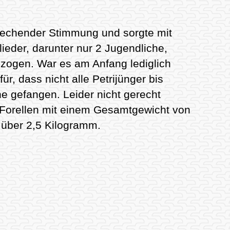
rechender Stimmung und sorgte mit
eder, darunter nur 2 Jugendliche,
zogen. War es am Anfang lediglich
r, dass nicht alle Petrijünger bis
e gefangen. Leider nicht gerecht
52 Forellen mit einem Gesamtgewicht von
 über 2,5 Kilogramm.