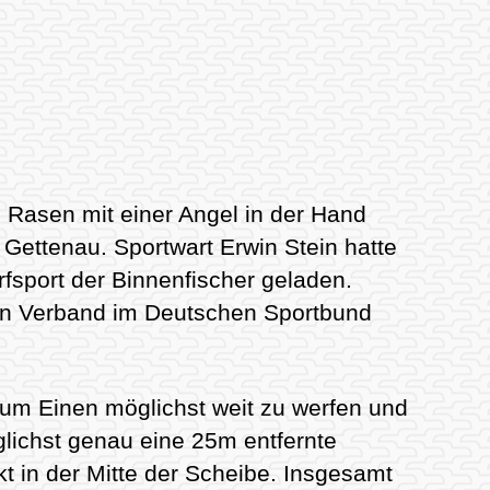
n Rasen mit einer Angel in der Hand
Gettenau. Sportwart Erwin Stein hatte
rfsport der Binnenfischer geladen.
ßten Verband im Deutschen Sportbund
um Einen möglichst weit zu werfen und
lichst genau eine 25m entfernte
t in der Mitte der Scheibe. Insgesamt