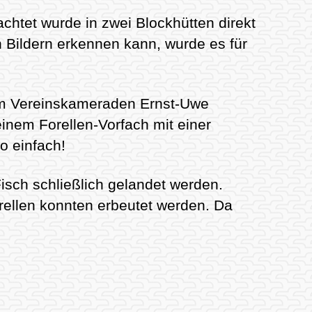
achtet wurde in zwei Blockhütten direkt
Bildern erkennen kann, wurde es für
em Vereinskameraden Ernst-Uwe
einem Forellen-Vorfach mit einer
o einfach!
isch schließlich gelandet werden.
orellen konnten erbeutet werden. Da