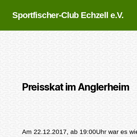
Sportfischer-Club Echzell e.V.
Preisskat im Anglerheim
Am 22.12.2017, ab 19:00Uhr war es wie