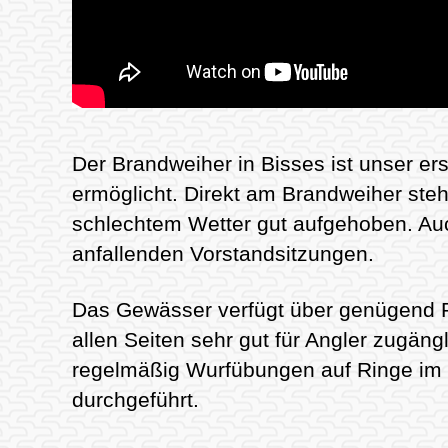
Der Brandweiher in Bisses ist unser e
ermöglicht. Direkt am Brandweiher ste
schlechtem Wetter gut aufgehoben. Auc
anfallenden Vorstandsitzungen.
Das Gewässer verfügt über genügend Pa
allen Seiten sehr gut für Angler zugäng
regelmäßig Wurfübungen auf Ringe im 
durchgeführt.