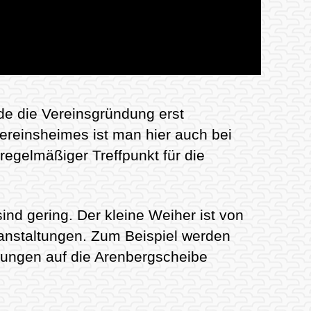
de die Vereinsgründung erst
ereinsheimes ist man hier auch bei
egelmäßiger Treffpunkt für die
d gering. Der kleine Weiher ist von
eranstaltungen. Zum Beispiel werden
ungen auf die Arenbergscheibe