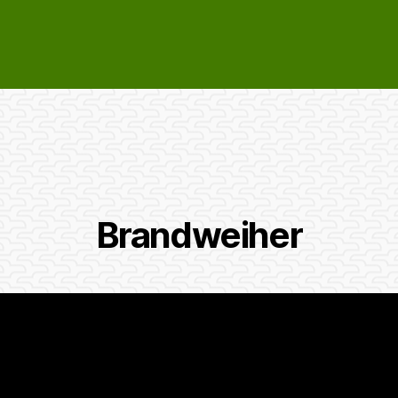
Brandweiher