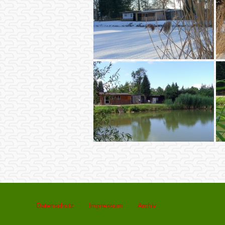
Datenschutz
Impressum
Archiv