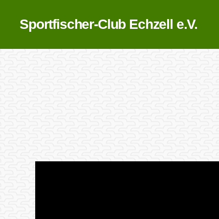
Sportfischer-Club Echzell e.V.