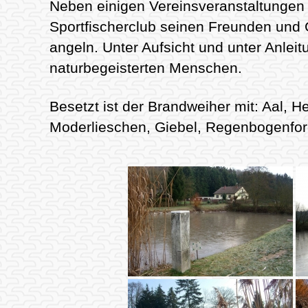
Neben einigen Vereinsveranstaltungen (
Sportfischerclub seinen Freunden und 
angeln. Unter Aufsicht und unter Anleit
naturbegeisterten Menschen.
Besetzt ist der Brandweiher mit: Aal, H
Moderlieschen, Giebel, Regenbogenfore