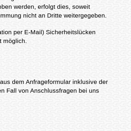
en werden, erfolgt dies, soweit
timmung nicht an Dritte weitergegeben.
tion per E-Mail) Sicherheitslücken
t möglich.
us dem Anfrageformular inklusive der
n Fall von Anschlussfragen bei uns