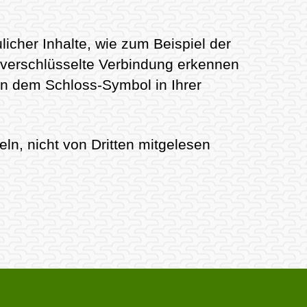
icher Inhalte, wie zum Beispiel der
e verschlüsselte Verbindung erkennen
 an dem Schloss-Symbol in Ihrer
eln, nicht von Dritten mitgelesen