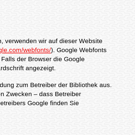
n, verwenden wir auf dieser Website
gle.com/webfonts/
). Google Webfonts
Falls der Browser die Google
rdschrift angezeigt.
ndung zum Betreiber der Bibliothek aus.
hen Zwecken – dass Betreiber
etreibers Google finden Sie