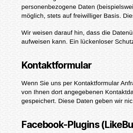
personenbezogene Daten (beispielsweis
möglich, stets auf freiwilliger Basis.
Wir weisen darauf hin, dass die Datenü
aufweisen kann. Ein lückenloser Schutz 
Kontaktformular
Wenn Sie uns per Kontaktformular Anf
von Ihnen dort angegebenen Kontaktdat
gespeichert. Diese Daten geben wir nich
Facebook-Plugins (LikeBu