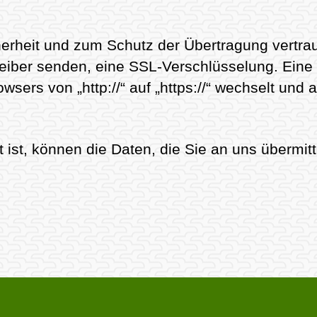
erheit und zum Schutz der Übertragung vertraul
treiber senden, eine SSL-Verschlüsselung. Ein
wsers von „http://“ auf „https://“ wechselt und
ist, können die Daten, die Sie an uns übermitt