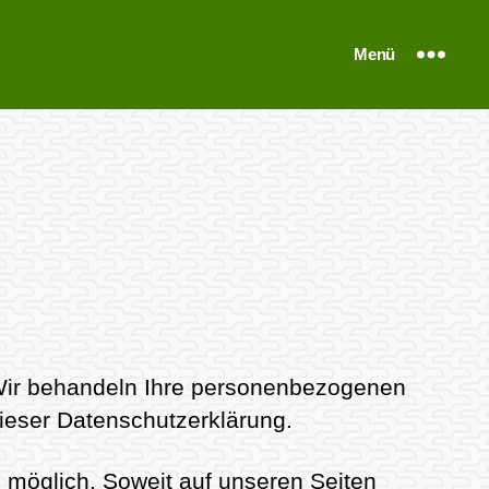
Menü
. Wir behandeln Ihre personenbezogenen
ieser Datenschutzerklärung.
möglich. Soweit auf unseren Seiten