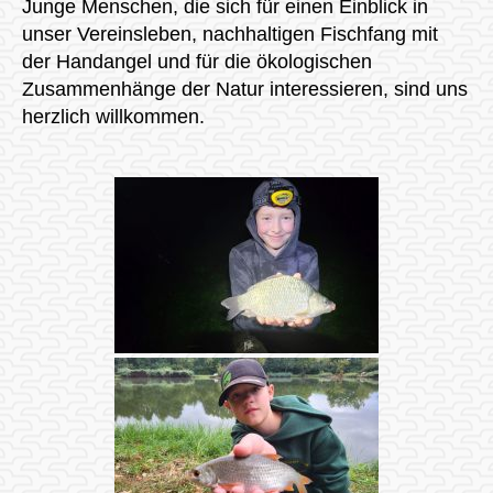
Junge Menschen, die sich für einen Einblick in
unser Vereinsleben, nachhaltigen Fischfang mit
der Handangel und für die ökologischen
Zusammenhänge der Natur interessieren, sind uns
herzlich willkommen.