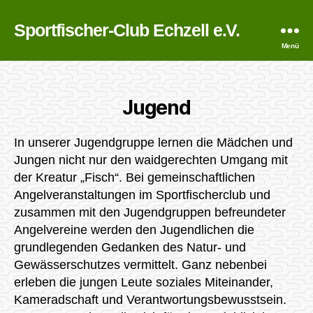
Sportfischer-Club Echzell e.V.
Menü
Jugend
In unserer Jugendgruppe lernen die Mädchen und
Jungen nicht nur den waidgerechten Umgang mit
der Kreatur „Fisch“. Bei gemeinschaftlichen
Angelveranstaltungen im Sportfischerclub und
zusammen mit den Jugendgruppen befreundeter
Angelvereine werden den Jugendlichen die
grundlegenden Gedanken des Natur- und
Gewässerschutzes vermittelt. Ganz nebenbei
erleben die jungen Leute soziales Miteinander,
Kameradschaft und Verantwortungsbewusstsein.