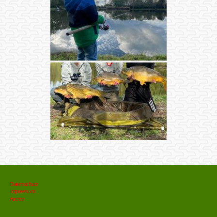
Datenschutz
Impressum
Archiv